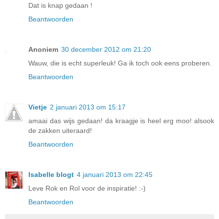
Dat is knap gedaan !
Beantwoorden
Anoniem
30 december 2012 om 21:20
Wauw, die is echt superleuk! Ga ik toch ook eens proberen.
Beantwoorden
Vietje
2 januari 2013 om 15:17
amaai das wijs gedaan! da kraagje is heel erg moo! alsook
de zakken uiteraard!
Beantwoorden
Isabelle blogt
4 januari 2013 om 22:45
Leve Rok en Rol voor de inspiratie! :-)
Beantwoorden