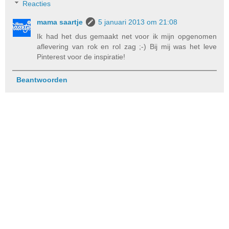
Reacties
mama saartje
5 januari 2013 om 21:08
Ik had het dus gemaakt net voor ik mijn opgenomen
aflevering van rok en rol zag ;-) Bij mij was het leve
Pinterest voor de inspiratie!
Beantwoorden