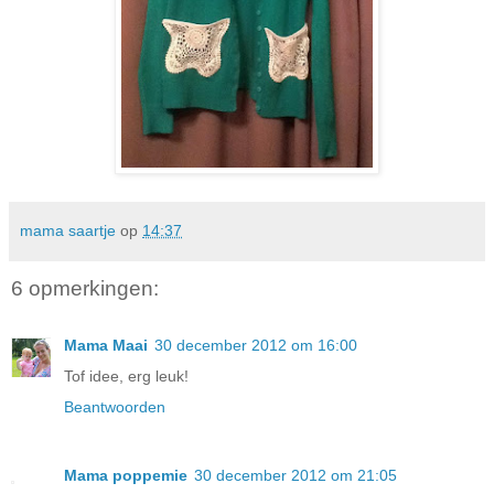
mama saartje
op
14:37
6 opmerkingen:
Mama Maai
30 december 2012 om 16:00
Tof idee, erg leuk!
Beantwoorden
Mama poppemie
30 december 2012 om 21:05